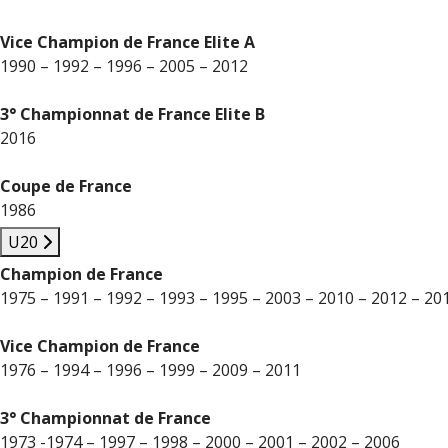
Vice Champion de France Elite A
1990 – 1992 – 1996 – 2005 – 2012
3° Championnat de France Elite B
2016
Coupe de France
1986
U20
Champion de France
1975 – 1991 – 1992 – 1993 – 1995 – 2003 – 2010 – 2012 – 20
Vice Champion de France
1976 – 1994 – 1996 – 1999 – 2009 – 2011
3° Championnat de France
1973 -1974 – 1997 – 1998 – 2000 – 2001 – 2002 – 2006