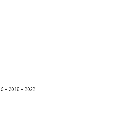
16 – 2018 – 2022