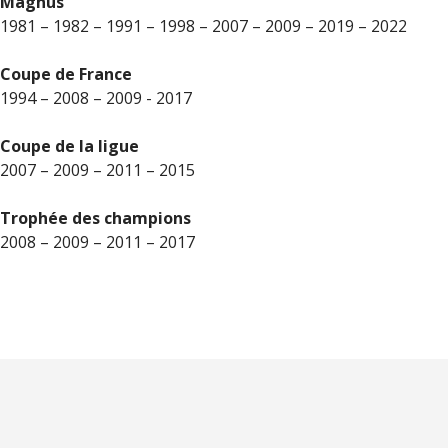
Magnus
1981 – 1982 – 1991 – 1998 – 2007 – 2009 – 2019 – 2022
Coupe de France
1994 – 2008 – 2009 - 2017
Coupe de la ligue
2007 – 2009 – 2011 – 2015
Trophée des champions
2008 – 2009 – 2011 – 2017