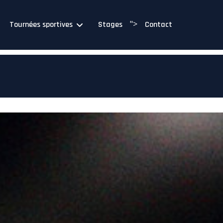
">
Tournées sportives
Stages
Contact