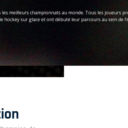
ans les meilleurs championnats au monde. Tous les joueurs 
 hockey sur glace et ont débuté leur parcours au sein de l’
tion