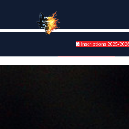
Inscriptions 2025/202