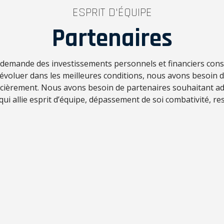
ESPRIT D'ÉQUIPE
Partenaires
f demande des investissements personnels et financiers con
d’évoluer dans les meilleures conditions, nous avons besoin 
ncièrement. Nous avons besoin de partenaires souhaitant ad
 qui allie esprit d’équipe, dépassement de soi combativité, res