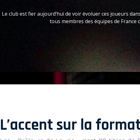
Le club est fier aujourd’hui de voir évoluer ces joueurs d
tous membres des équipes de France de
L’accent sur la forma