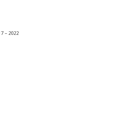
17 – 2022