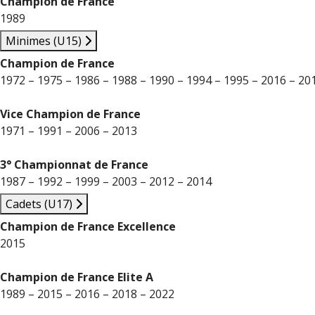
Champion de France
1989
Minimes (U15)
Champion de France
1972 – 1975 – 1986 – 1988 – 1990 – 1994 – 1995 – 2016 – 20
Vice Champion de France
1971 – 1991 – 2006 – 2013
3° Championnat de France
1987 – 1992 – 1999 – 2003 – 2012 – 2014
Cadets (U17)
Champion de France Excellence
2015
Champion de France Elite A
1989 – 2015 – 2016 – 2018 – 2022