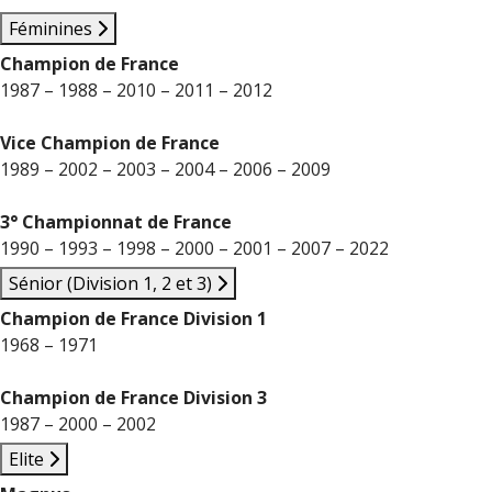
Féminines
Champion de France
1987 – 1988 – 2010 – 2011 – 2012
Vice Champion de France
1989 – 2002 – 2003 – 2004 – 2006 – 2009
3° Championnat de France
1990 – 1993 – 1998 – 2000 – 2001 – 2007 – 2022
Sénior (Division 1, 2 et 3)
Champion de France Division 1
1968 – 1971
Champion de France Division 3
1987 – 2000 – 2002
Elite