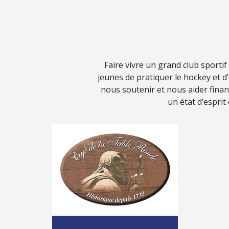
Faire vivre un grand club sporti
jeunes de pratiquer le hockey et 
nous soutenir et nous aider fina
un état d’esprit