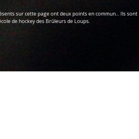
présents sur cette page ont deux points en commun… Ils sont
école de hockey des Brûleurs de Loups.