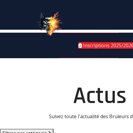
Inscriptions 2025/202
Actus
Suivez toute l'actualité des Bruleurs 