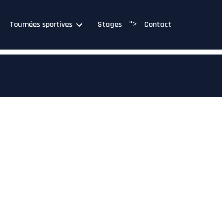
">
Tournées sportives
Stages
Contact