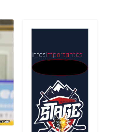
Infos
Importantes