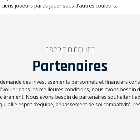
ciens joueurs partis jouer sous d’autres couleurs.
ESPRIT D'ÉQUIPE
Partenaires
f demande des investissements personnels et financiers con
d’évoluer dans les meilleures conditions, nous avons besoin 
ncièrement. Nous avons besoin de partenaires souhaitant ad
 qui allie esprit d’équipe, dépassement de soi combativité, res