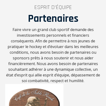
ESPRIT D'ÉQUIPE
Partenaires
Faire vivre un grand club sportif demande des
investissements personnels et financiers
conséquents. Afin de permettre à nos jeunes de
pratiquer le hockey et d’évoluer dans les meilleures
conditions, nous avons besoin de partenaires ou
sponsors prêts à nous soutenir et nous aider
financièrement. Nous avons besoin de partenaires
souhaitant adhérer à une dynamique collective, un
état d’esprit qui allie esprit d’équipe, dépassement de
soi combativité, respect et humilité.