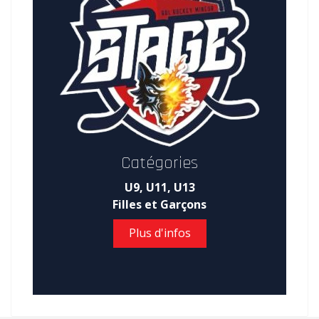
Catégories
U9, U11, U13
Filles et Garçons
Plus d'infos