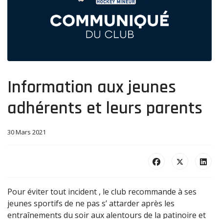
Information aux jeunes
adhérents et leurs parents
30 Mars 2021
Pour éviter tout incident , le club recommande à ses
jeunes sportifs de ne pas s’ attarder après les
entraînements du soir aux alentours de la patinoire et