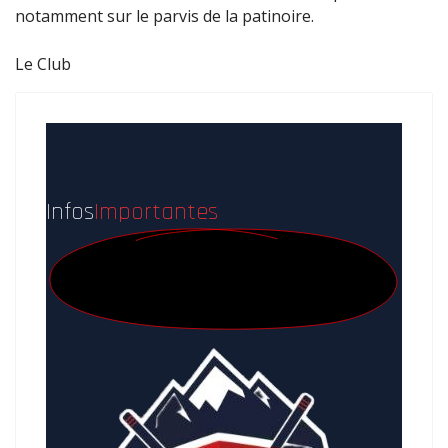
notamment sur le parvis de la patinoire.
Le Club
Infos
Importantes