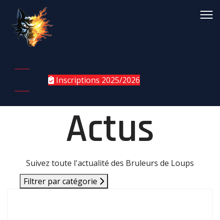
Inscriptions 2025/2026
Actus
Suivez toute l'actualité des Bruleurs de Loups
Filtrer par catégorie