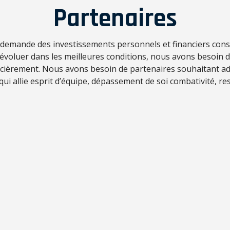
Partenaires
f demande des investissements personnels et financiers con
d’évoluer dans les meilleures conditions, nous avons besoin 
ncièrement. Nous avons besoin de partenaires souhaitant ad
 qui allie esprit d’équipe, dépassement de soi combativité, res