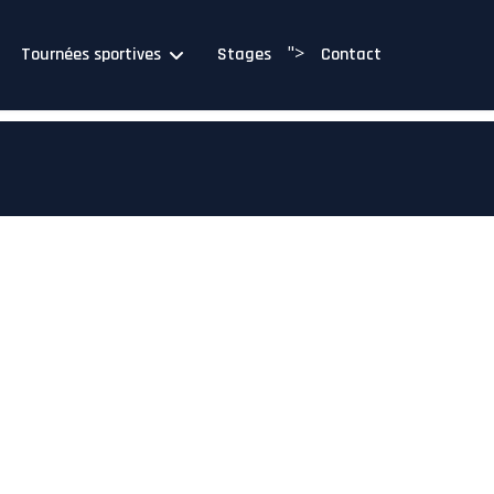
">
Tournées sportives
Stages
Contact