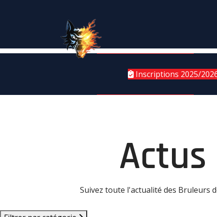
Inscriptions 2025/202
Actus
Suivez toute l'actualité des Bruleurs 