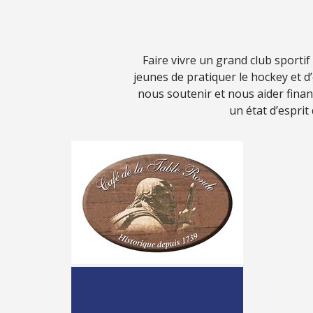
Faire vivre un grand club sporti
jeunes de pratiquer le hockey et 
nous soutenir et nous aider fina
un état d’esprit