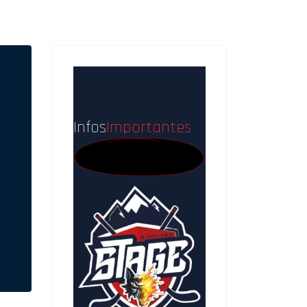
Infos
Importantes