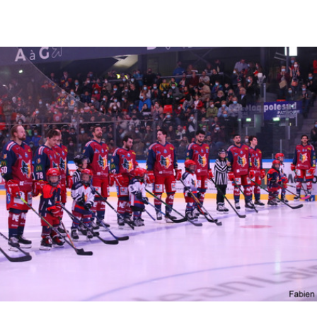
Previous