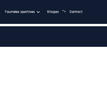
">
Tournées sportives
Stages
Contact