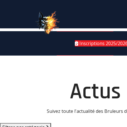
Inscriptions 2025/202
Actus
Suivez toute l'actualité des Bruleurs 