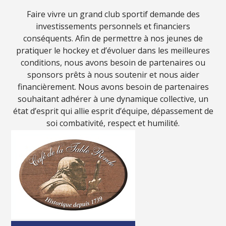
Faire vivre un grand club sportif demande des
investissements personnels et financiers
conséquents. Afin de permettre à nos jeunes de
pratiquer le hockey et d’évoluer dans les meilleures
conditions, nous avons besoin de partenaires ou
sponsors prêts à nous soutenir et nous aider
financièrement. Nous avons besoin de partenaires
souhaitant adhérer à une dynamique collective, un
état d’esprit qui allie esprit d’équipe, dépassement de
soi combativité, respect et humilité.