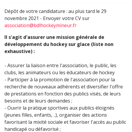
Dépôt de votre candidature : au plus tard le 29
novembre 2021 - Envoyer votre CV sur
association@bdlhockeymineur.fr
Il s'agit d'assurer une mission générale de
développement du hockey sur glace (liste non
exhaustive) :
- Assurer la liaison entre l'association, le public, les
clubs, les animateurs ou les éducateurs de hockey
- Participer à la promotion de l'association pour la
recherche de nouveaux adhérents et diversifier l'offre
de prestations en fonction des publics visés, de leurs
besoins et de leurs demandes ;
- Ouvrir la pratique sportives aux publics éloignés
(jeunes filles, enfants, ..), organiser des actions
favorisant la mixité sociale et favoriser l'accès au public
handicapé ou défavorisé ;