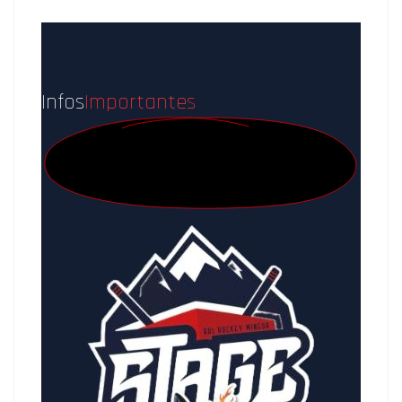
Infos
Importantes