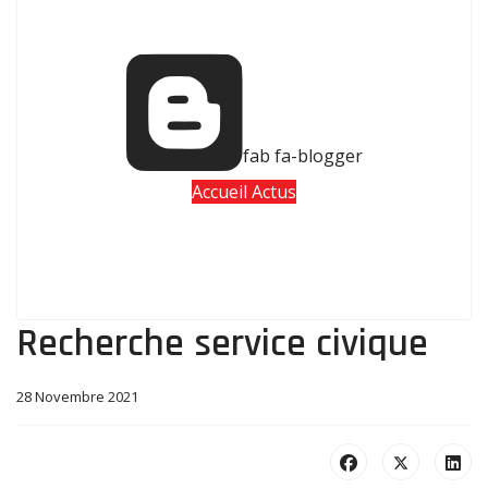
fab fa-blogger
Accueil Actus
Recherche service civique
28 Novembre 2021