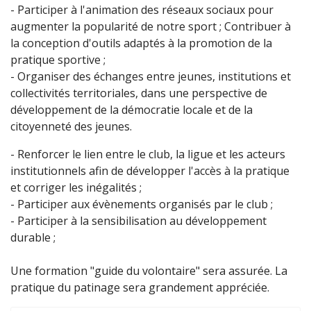
- Participer à l'animation des réseaux sociaux pour
augmenter la popularité de notre sport ; Contribuer à
la conception d'outils adaptés à la promotion de la
pratique sportive ;
- Organiser des échanges entre jeunes, institutions et
collectivités territoriales, dans une perspective de
développement de la démocratie locale et de la
citoyenneté des jeunes.
- Renforcer le lien entre le club, la ligue et les acteurs
institutionnels afin de développer l'accès à la pratique
et corriger les inégalités ;
- Participer aux évènements organisés par le club ;
- Participer à la sensibilisation au développement
durable ;
Une formation "guide du volontaire" sera assurée. La
pratique du patinage sera grandement appréciée.