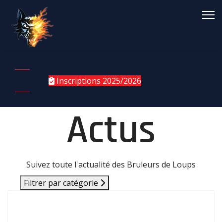
Inscriptions 2025/2026
Actus
Suivez toute l'actualité des Bruleurs de Loups
Filtrer par catégorie