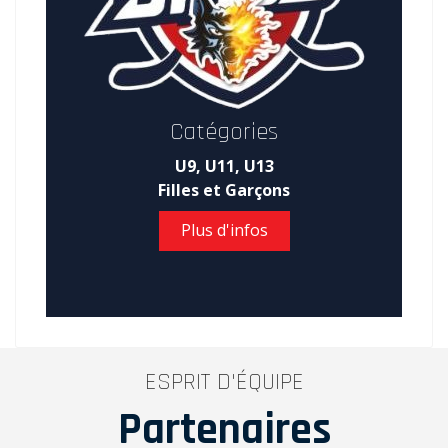
Catégories
U9, U11, U13
Filles et Garçons
Plus d'infos
ESPRIT D'ÉQUIPE
Partenaires