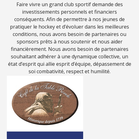
Faire vivre un grand club sportif demande des
investissements personnels et financiers
conséquents. Afin de permettre à nos jeunes de
pratiquer le hockey et d’évoluer dans les meilleures
conditions, nous avons besoin de partenaires ou
sponsors prêts à nous soutenir et nous aider
financièrement. Nous avons besoin de partenaires
souhaitant adhérer à une dynamique collective, un
état d’esprit qui allie esprit d’équipe, dépassement de
soi combativité, respect et humilité.