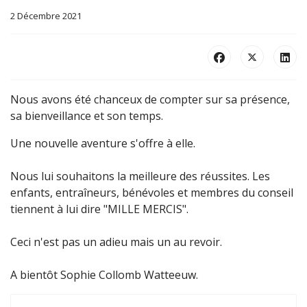
2 Décembre 2021
Nous avons été chanceux de compter sur sa présence,
sa bienveillance et son temps.
Une nouvelle aventure s'offre à elle.
Nous lui souhaitons la meilleure des réussites. Les
enfants, entraîneurs, bénévoles et membres du conseil
tiennent à lui dire "MILLE MERCIS".
Ceci n'est pas un adieu mais un au revoir.
A bientôt Sophie Collomb Watteeuw.