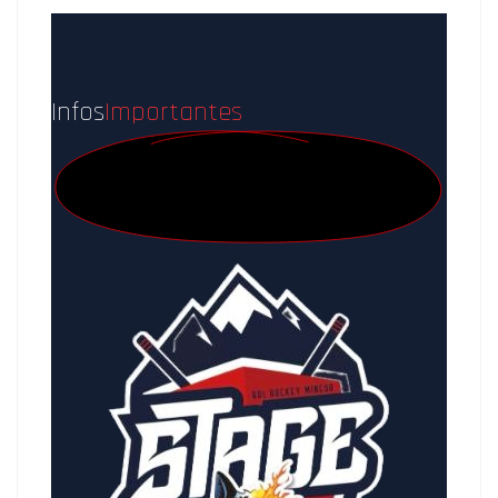
Infos
Importantes