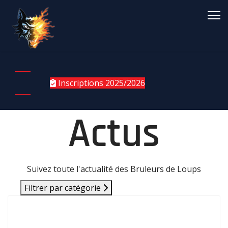
Inscriptions 2025/2026
Actus
Suivez toute l'actualité des Bruleurs de Loups
Filtrer par catégorie