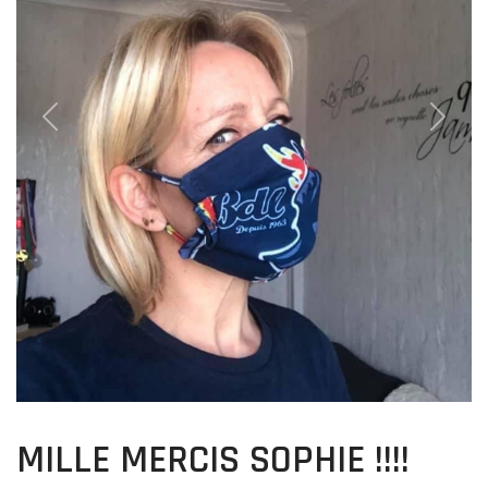
Previous
Next
MILLE MERCIS SOPHIE !!!!