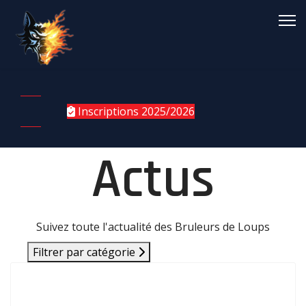
Inscriptions 2025/2026
Actus
Suivez toute l'actualité des Bruleurs de Loups
Filtrer par catégorie