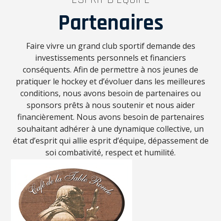
Partenaires
Faire vivre un grand club sportif demande des
investissements personnels et financiers
conséquents. Afin de permettre à nos jeunes de
pratiquer le hockey et d’évoluer dans les meilleures
conditions, nous avons besoin de partenaires ou
sponsors prêts à nous soutenir et nous aider
financièrement. Nous avons besoin de partenaires
souhaitant adhérer à une dynamique collective, un
état d’esprit qui allie esprit d’équipe, dépassement de
soi combativité, respect et humilité.