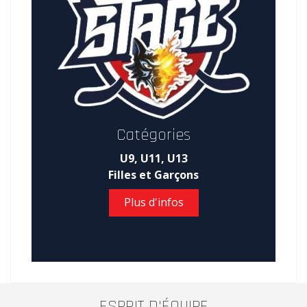
Catégories
U9, U11, U13
Filles et Garçons
Plus d'infos
ESPRIT D'ÉQUIPE