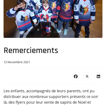
Remerciements
12 Novembre 2021
Les enfants, accompagnés de leurs parents, ont pu
distribuer aux nombreux supporters présents ce soir
là, des flyers pour leur vente de sapins de Noël et